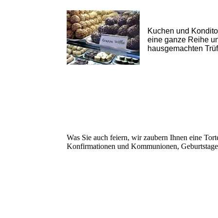
Kuchen und Konditor
eine ganze Reihe un
hausgemachten Trüf
Was Sie auch feiern, wir zaubern Ihnen eine Tort
Konfirmationen und Kommunionen, Geburtstage, 