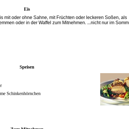
Eis
is mit oder ohne Sahne, mit Früchten oder leckeren Soßen, als
mmen oder in der Waffel zum Mitnehmen. ...nicht nur im Somm
Speisen
r
arme Schinkenhörnchen