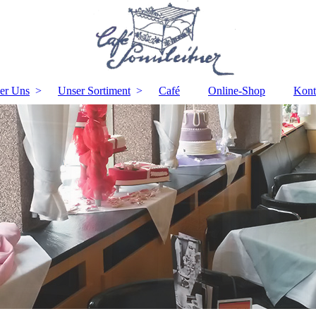
er Uns
Unser Sortiment
Café
Online-Shop
Kont