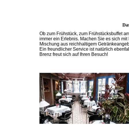
Das
Ob zum Frühstück, zum Frühstücksbuffet am
immer ein Erlebnis. Machen Sie es sich mit
Mischung aus reichhaltigem Getränkeangebo
Ein freundlicher Service ist natürlich eben
Brenz freut sich auf Ihren Besuch!