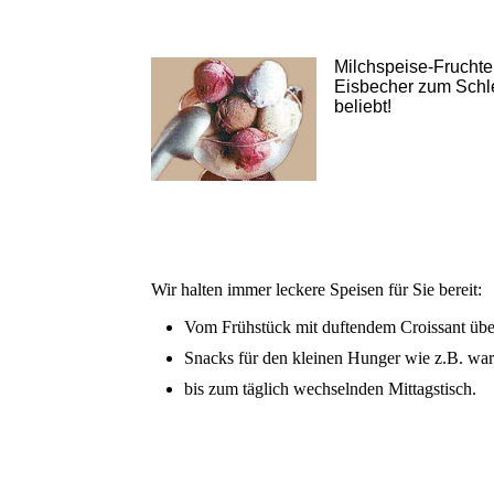
Milchspeise-Fruchte
Eisbecher zum Schle
beliebt!
Wir halten immer leckere Speisen für Sie bereit:
Vom Frühstück mit duftendem Croissant übe
Snacks für den kleinen Hunger wie z.B. w
bis zum täglich wechselnden Mittagstisch.