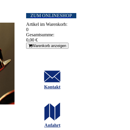
ZUM ONLINESHOP
Artikel im Warenkorb:
0
Gesamtsumme:
0,00 €
Warenkorb anzeigen
Kontakt
Anfahrt