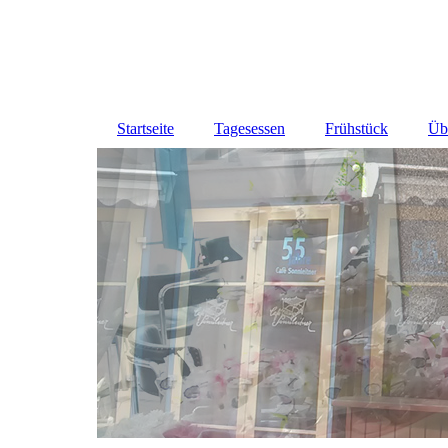
Startseite
Tagesessen
Frühstück
Üb