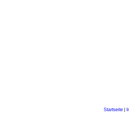
Startseite
|
I