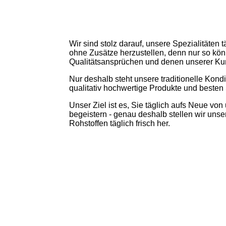
Wir sind stolz darauf, unsere Spezialitäten
ohne Zusätze herzustellen, denn nur so kö
Qualitätsansprüchen und denen unserer Ku
Nur deshalb steht unsere traditionelle Kondi
qualitativ hochwertige Produkte und besten 
Unser Ziel ist es, Sie täglich aufs Neue v
begeistern - genau deshalb stellen wir uns
Rohstoffen täglich frisch her.