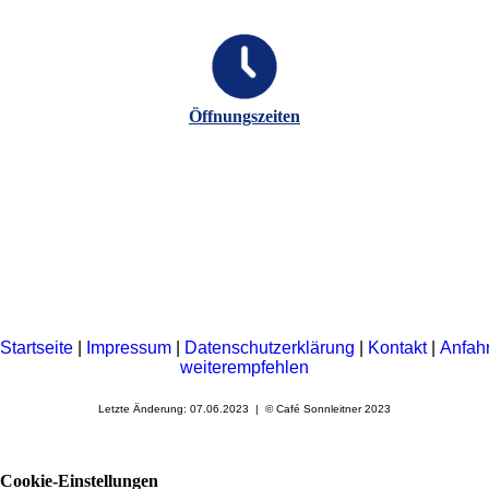
Öffnungszeiten
Startseite
|
Impressum
|
Datenschutzerklärung
|
Kontakt
|
Anfah
weiterempfehlen
Letzte Änderung: 07.06.2023 | © Café Sonnleitner 2023
Cookie-Einstellungen