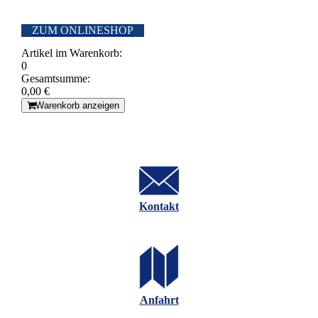
ZUM ONLINESHOP
Artikel im Warenkorb:
0
Gesamtsumme:
0,00 €
Warenkorb anzeigen
Kontakt
Anfahrt