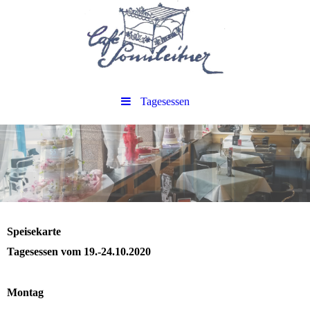
Tagesessen
Speisekarte
Tagesessen vom 19.-24.10.2020
Montag