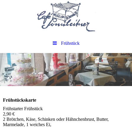
Frühstück
Frühstückskarte
Frühstarter Frühstück
2,90 €
2 Brötchen, Käse, Schinken oder Hähnchenbrust, Butter,
Marmelade, 1 weiches Ei,