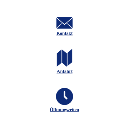
Kontakt
Anfahrt
Öffnungszeiten