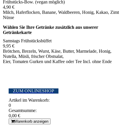
Frühstücks-Bow. (vegan möglich)
4,90 €
Milch, Haferflocken, Banane, Waldbeeren, Honig, Kakao, Zimt
Nüsse
Wählen Sie Ihre Getränke zusätzlich aus unserer
Getränkekarte
Samstags Frühstücksbüffet
9,95 €
Brötchen, Brezeln, Wurst, Käse, Butter, Marmelade, Honig,
Nutella, Müsli, frischer Obstsalat,
Eier, Tomaten Gurken und Kaffee oder Tee Incl. ohne Ende
ZUM ONLINESHOP
Artikel im Warenkorb:
0
Gesamtsumme:
0,00 €
Warenkorb anzeigen