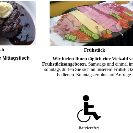
sch
Frühstück
 Mittagstisch
Wir bieten Ihnen täglich eine Vielzahl v
Frühstücksangeboten.
Samstags und einmal i
sonntags dürfen Sie sich an unserem Frühstück
bedienen. Sonntagstermine auf Anfrage.
Barrierefrei