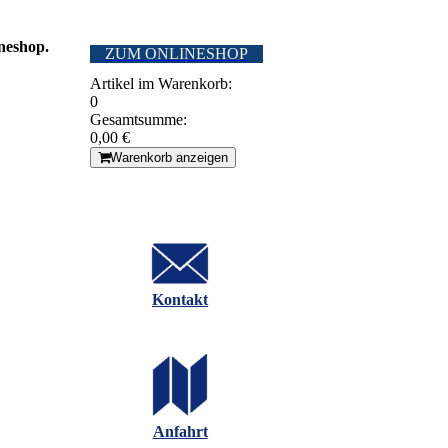
neshop.
ZUM ONLINESHOP
Artikel im Warenkorb:
0
Gesamtsumme:
0,00 €
Warenkorb anzeigen
Kontakt
Anfahrt