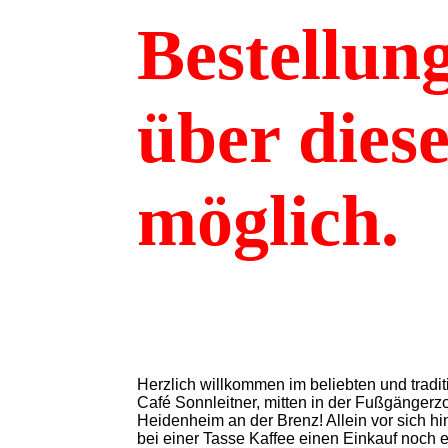
Bestellung
über dies
möglich
.
Herzlich willkommen im beliebten und tradit
Café Sonnleitner, mitten in der Fußgängerz
Heidenheim an der Brenz! Allein vor sich hi
bei einer Tasse Kaffee einen Einkauf noch 